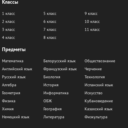
Классы
1 класс
5 класс
9 класс
2 класс
6 класс
10 класс
3 класс
7 класс
11 класс
4 класс
8 класс
Предметы
Математика
Белорусский язык
Обществознание
Английский язык
Французский язык
Черчение
Русский язык
Биология
Технология
Алгебра
История
Испанский язык
Геометрия
Информатика
Искусство
Физика
ОБЖ
Кубановедение
Химия
География
Казахский язык
Немецкий язык
Литература
Физкультура