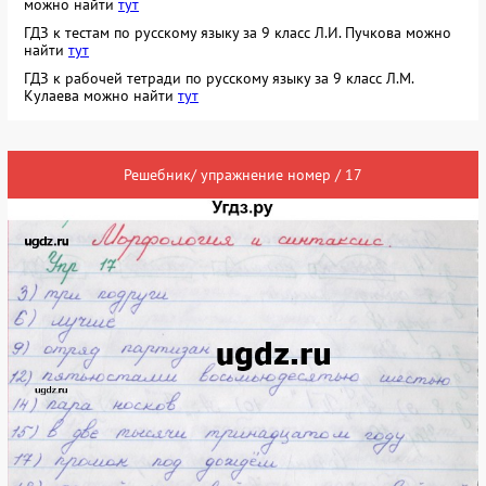
можно найти
тут
ГДЗ к тестам по русскому языку за 9 класс Л.И. Пучкова можно
найти
тут
ГДЗ к рабочей тетради по русскому языку за 9 класс Л.М.
Кулаева можно найти
тут
Решебник/ упражнение номер / 17