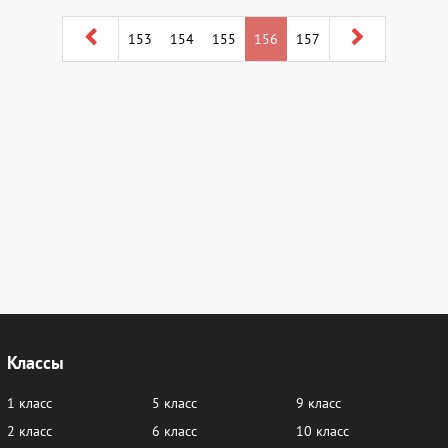
153
154
155
156
157
Классы
1 класс
5 класс
9 класс
2 класс
6 класс
10 класс