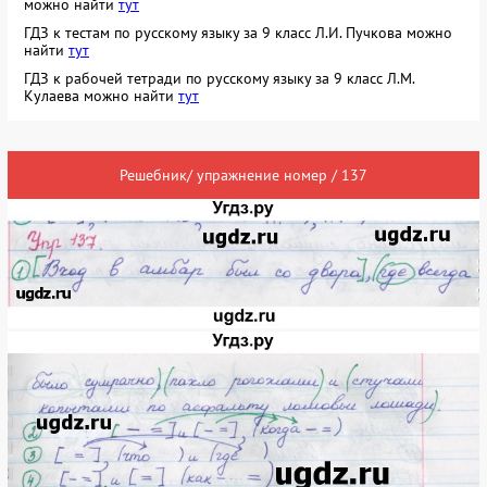
можно найти
тут
ГДЗ к тестам по русскому языку за 9 класс Л.И. Пучкова можно
найти
тут
ГДЗ к рабочей тетради по русскому языку за 9 класс Л.М.
Кулаева можно найти
тут
Решебник/ упражнение номер / 137