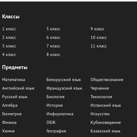
Классы
1 класс
5 класс
9 класс
2 класс
6 класс
10 класс
3 класс
7 класс
11 класс
4 класс
8 класс
Предметы
Математика
Белорусский язык
Обществознание
Английский язык
Французский язык
Черчение
Русский язык
Биология
Технология
Алгебра
История
Испанский язык
Геометрия
Информатика
Искусство
Физика
ОБЖ
Кубановедение
Химия
География
Казахский язык