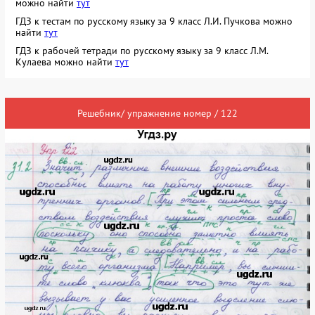
можно найти
тут
ГДЗ к тестам по русскому языку за 9 класс Л.И. Пучкова можно
найти
тут
ГДЗ к рабочей тетради по русскому языку за 9 класс Л.М.
Кулаева можно найти
тут
Решебник/ упражнение номер / 122