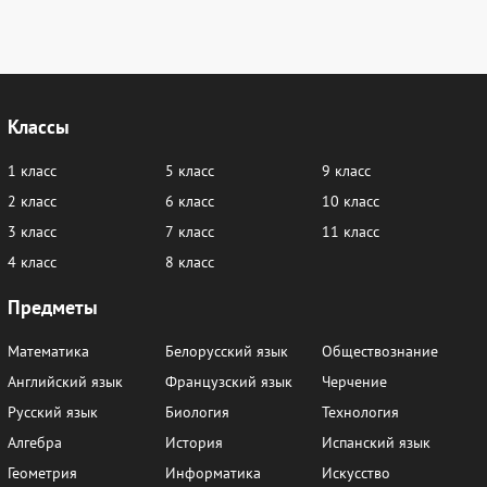
Классы
1 класс
5 класс
9 класс
2 класс
6 класс
10 класс
3 класс
7 класс
11 класс
4 класс
8 класс
Предметы
Математика
Белорусский язык
Обществознание
Английский язык
Французский язык
Черчение
Русский язык
Биология
Технология
Алгебра
История
Испанский язык
Геометрия
Информатика
Искусство