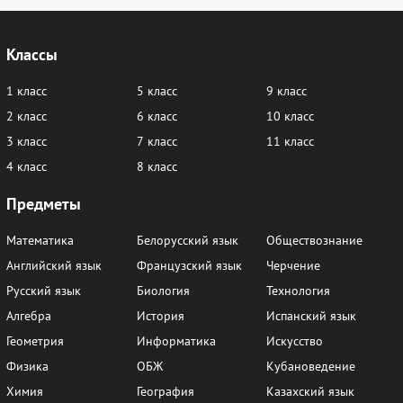
Классы
1 класс
5 класс
9 класс
2 класс
6 класс
10 класс
3 класс
7 класс
11 класс
4 класс
8 класс
Предметы
Математика
Белорусский язык
Обществознание
Английский язык
Французский язык
Черчение
Русский язык
Биология
Технология
Алгебра
История
Испанский язык
Геометрия
Информатика
Искусство
Физика
ОБЖ
Кубановедение
Химия
География
Казахский язык