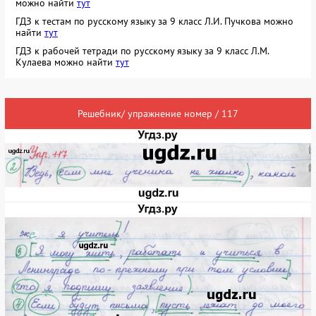
можно найти
тут
ГДЗ к тестам по русскому языку за 9 класс Л.И. Пучкова можно
найти
тут
ГДЗ к рабочей тетради по русскому языку за 9 класс Л.М.
Кулаева можно найти
тут
Решебник/ упражнение номер / 117