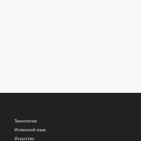
Технология
Испанский язык
Искусство