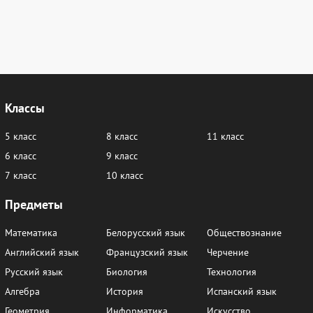
Классы
5 класс
8 класс
11 класс
6 класс
9 класс
7 класс
10 класс
Предметы
Математика
Белорусский язык
Обществознание
Английский язык
Французский язык
Черчение
Русский язык
Биология
Технология
Алгебра
История
Испанский язык
Геометрия
Информатика
Искусство