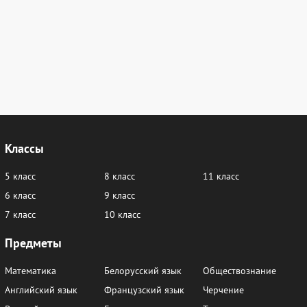
Классы
5 класс
8 класс
11 класс
6 класс
9 класс
7 класс
10 класс
Предметы
Математика
Белорусский язык
Обществознание
Английский язык
Французский язык
Черчение