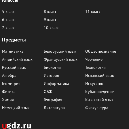
5 класс
8 класс
11 класс
6 класс
9 класс
7 класс
10 класс
Предметы
Математика
Белорусский язык
Обществознание
Английский язык
Французский язык
Черчение
Русский язык
Биология
Технология
Алгебра
История
Испанский язык
Геометрия
Информатика
Искусство
Физика
ОБЖ
Кубановедение
Химия
География
Казахский язык
Немецкий язык
Литература
Физкультура