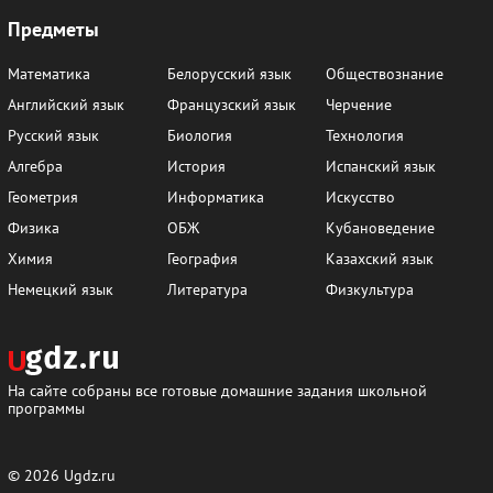
Предметы
Математика
Белорусский язык
Обществознание
Английский язык
Французский язык
Черчение
Русский язык
Биология
Технология
Алгебра
История
Испанский язык
Геометрия
Информатика
Искусство
Физика
ОБЖ
Кубановедение
Химия
География
Казахский язык
Немецкий язык
Литература
Физкультура
На сайте собраны все готовые домашние задания школьной
программы
© 2026
Ugdz.ru