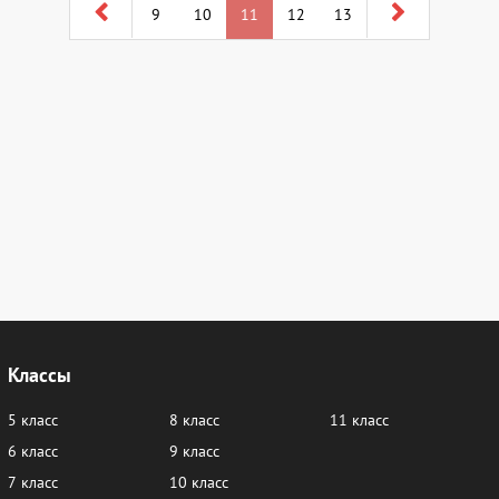
9
10
11
12
13
Классы
5 класс
8 класс
11 класс
6 класс
9 класс
7 класс
10 класс