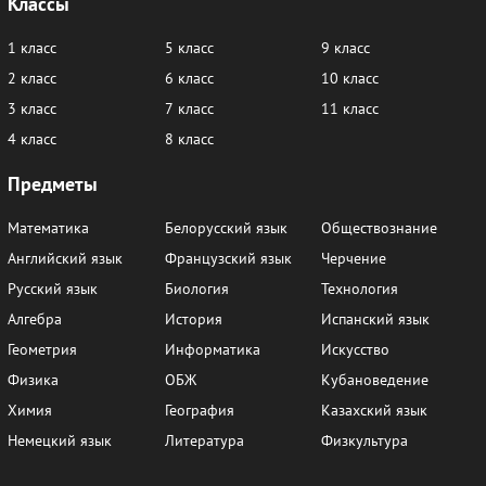
Классы
1 класс
5 класс
9 класс
2 класс
6 класс
10 класс
3 класс
7 класс
11 класс
4 класс
8 класс
Предметы
Математика
Белорусский язык
Обществознание
Английский язык
Французский язык
Черчение
Русский язык
Биология
Технология
Алгебра
История
Испанский язык
Геометрия
Информатика
Искусство
Физика
ОБЖ
Кубановедение
Химия
География
Казахский язык
Немецкий язык
Литература
Физкультура