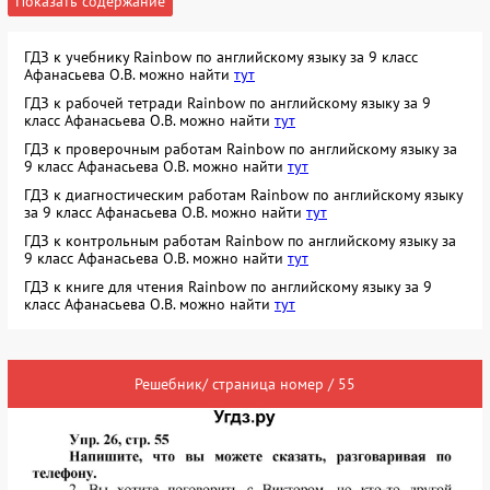
Показать содержание
ГДЗ к учебнику Rainbow по английскому языку за 9 класс
Афанасьева О.В. можно найти
тут
ГДЗ к рабочей тетради Rainbow по английскому языку за 9
класс Афанасьева О.В. можно найти
тут
ГДЗ к проверочным работам Rainbow по английскому языку за
9 класс Афанасьева О.В. можно найти
тут
ГДЗ к диагностическим работам Rainbow по английскому языку
за 9 класс Афанасьева О.В. можно найти
тут
ГДЗ к контрольным работам Rainbow по английскому языку за
9 класс Афанасьева О.В. можно найти
тут
ГДЗ к книге для чтения Rainbow по английскому языку за 9
класс Афанасьева О.В. можно найти
тут
Решебник/ страница номер / 55