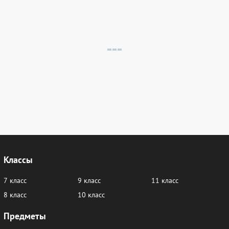
Классы
7 класс
9 класс
11 класс
8 класс
10 класс
Предметы