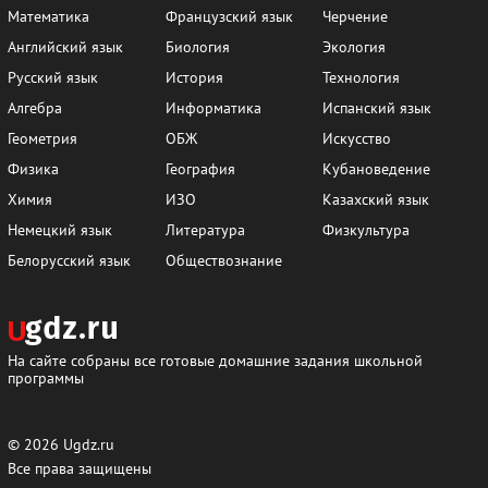
Математика
Французский язык
Черчение
Английский язык
Биология
Экология
Русский язык
История
Технология
Алгебра
Информатика
Испанский язык
Геометрия
ОБЖ
Искусство
Физика
География
Кубановедение
Химия
ИЗО
Казахский язык
Немецкий язык
Литература
Физкультура
Белорусский язык
Обществознание
На сайте собраны все готовые домашние задания школьной
программы
© 2026
Ugdz.ru
Все права защищены