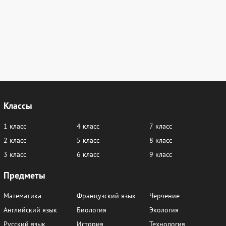
Классы
1 класс
4 класс
7 класс
2 класс
5 класс
8 класс
3 класс
6 класс
9 класс
Предметы
Математика
Французский язык
Черчение
Английский язык
Биология
Экология
Русский язык
История
Технология