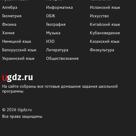
Алгебра
Информатика
Испанский язык
Геометрия
ОБЖ
Искусство
Физика
География
Китайский язык
Химия
Музыка
Кубановедение
Немецкий язык
ИЗО
Казахский язык
Белорусский язык
Литература
Физкультура
Украинский язык
Обществознание
На сайте собраны все готовые домашние задания школьной
программы
© 2026
Ugdz.ru
Все права защищены