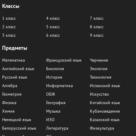
Классы
1 класс
4 класс
7 класс
2 класс
5 класс
8 класс
3 класс
6 класс
9 класс
Предметы
Математика
Французский язык
Черчение
Английский язык
Биология
Экология
Русский язык
История
Технология
Алгебра
Информатика
Испанский язык
Геометрия
ОБЖ
Искусство
Физика
География
Китайский язык
Химия
Музыка
Кубановедение
Немецкий язык
ИЗО
Казахский язык
Белорусский язык
Литература
Физкультура