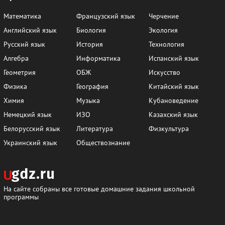
Математика
Французский язык
Черчение
Английский язык
Биология
Экология
Русский язык
История
Технология
Алгебра
Информатика
Испанский язык
Геометрия
ОБЖ
Искусство
Физика
География
Китайский язык
Химия
Музыка
Кубановедение
Немецкий язык
ИЗО
Казахский язык
Белорусский язык
Литература
Физкультура
Украинский язык
Обществознание
На сайте собраны все готовые домашние задания школьной
программы