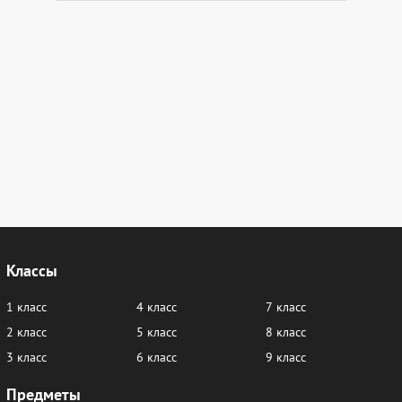
Классы
1 класс
4 класс
7 класс
2 класс
5 класс
8 класс
3 класс
6 класс
9 класс
Предметы