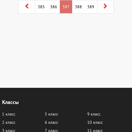
385
386
387
388
389
Классы
1 класс
5 класс
9 класс
2 класс
6 класс
10 класс
3 класс
7 класс
11 класс