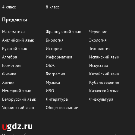
4 класс
8 класс
Предметы
Математика
Французский язык
Черчение
Английский язык
Биология
Экология
Русский язык
История
Технология
Алгебра
Информатика
Испанский язык
Геометрия
ОБЖ
Искусство
Физика
География
Китайский язык
Химия
Музыка
Кубановедение
Немецкий язык
ИЗО
Казахский язык
Белорусский язык
Литература
Физкультура
Украинский язык
Обществознание