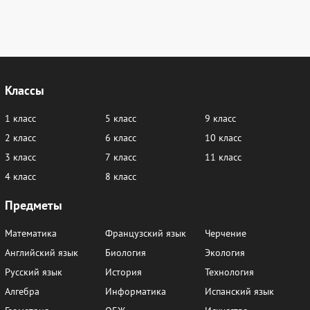
Классы
1 класс
5 класс
9 класс
2 класс
6 класс
10 класс
3 класс
7 класс
11 класс
4 класс
8 класс
Предметы
Математика
Французский язык
Черчение
Английский язык
Биология
Экология
Русский язык
История
Технология
Алгебра
Информатика
Испанский язык