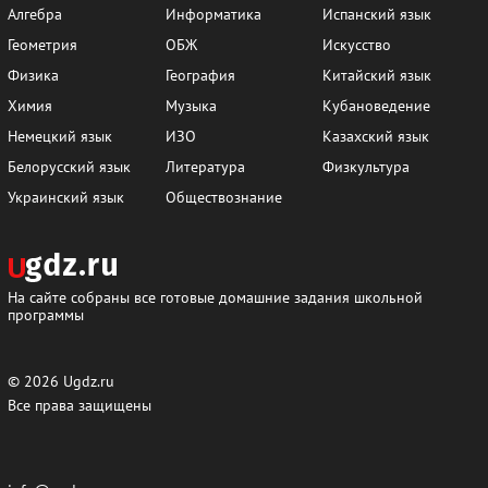
Алгебра
Информатика
Испанский язык
Геометрия
ОБЖ
Искусство
Физика
География
Китайский язык
Химия
Музыка
Кубановедение
Немецкий язык
ИЗО
Казахский язык
Белорусский язык
Литература
Физкультура
Украинский язык
Обществознание
На сайте собраны все готовые домашние задания школьной
программы
© 2026
Ugdz.ru
Все права защищены