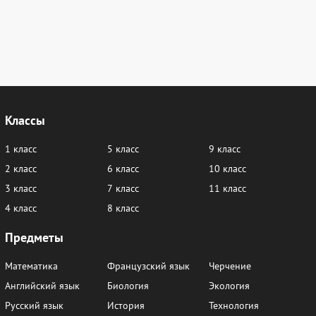
Классы
1 класс
5 класс
9 класс
2 класс
6 класс
10 класс
3 класс
7 класс
11 класс
4 класс
8 класс
Предметы
Математика
Французский язык
Черчение
Английский язык
Биология
Экология
Русский язык
История
Технология