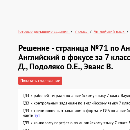
Готовые домашние задания
7 класс
Английский язык
Решение - страница №71 по Ан
Английский в фокусе за 7 класс
Д., Подоляко О.Е., Эванс В.
Показать содержание
ГДЗ к рабочей тетради по английскому языку 7 класс Ва
ГДЗ к контрольным заданиям по английскому языку 7 кла
ГДЗ к тренировочным заданиям в формате ГИА по английс
найти
тут
ГДЗ к языковому портфелю по английскому языку 7 класс