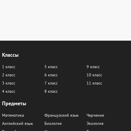
Классы
1 класс
5 класс
9 класс
2 класс
6 класс
10 класс
3 класс
7 класс
11 класс
4 класс
8 класс
Предметы
Математика
Французский язык
Черчение
Английский язык
Биология
Экология