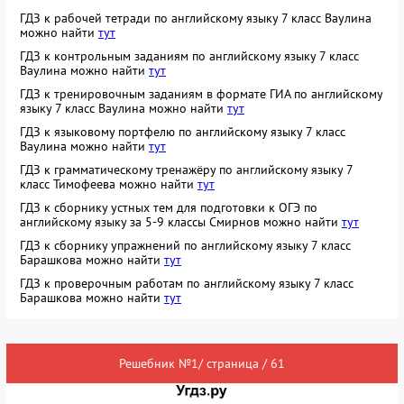
ГДЗ к рабочей тетради по английскому языку 7 класс Ваулина
можно найти
тут
ГДЗ к контрольным заданиям по английскому языку 7 класс
Ваулина можно найти
тут
ГДЗ к тренировочным заданиям в формате ГИА по английскому
языку 7 класс Ваулина можно найти
тут
ГДЗ к языковому портфелю по английскому языку 7 класс
Ваулина можно найти
тут
ГДЗ к грамматическому тренажёру по английскому языку 7
класс Тимофеева можно найти
тут
ГДЗ к сборнику устных тем для подготовки к ОГЭ по
английскому языку за 5-9 классы Смирнов можно найти
тут
ГДЗ к сборнику упражнений по английскому языку 7 класс
Барашкова можно найти
тут
ГДЗ к проверочным работам по английскому языку 7 класс
Барашкова можно найти
тут
Решебник №1/ страница / 61