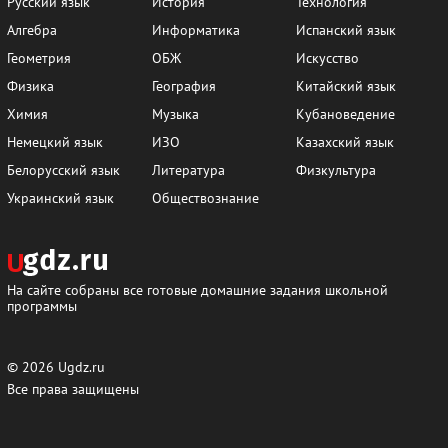
Русский язык
История
Технология
Алгебра
Информатика
Испанский язык
Геометрия
ОБЖ
Искусство
Физика
География
Китайский язык
Химия
Музыка
Кубановедение
Немецкий язык
ИЗО
Казахский язык
Белорусский язык
Литература
Физкультура
Украинский язык
Обществознание
На сайте собраны все готовые домашние задания школьной
программы
© 2026
Ugdz.ru
Все права защищены