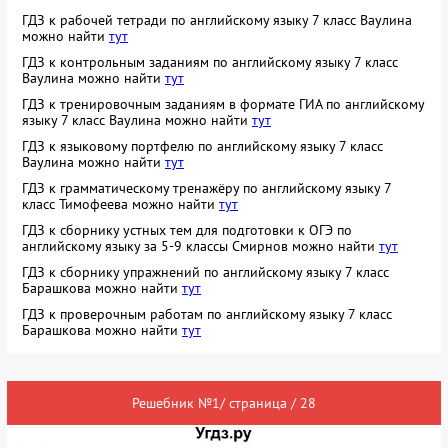
ГДЗ к рабочей тетради по английскому языку 7 класс Ваулина
можно найти
тут
ГДЗ к контрольным заданиям по английскому языку 7 класс
Ваулина можно найти
тут
ГДЗ к тренировочным заданиям в формате ГИА по английскому
языку 7 класс Ваулина можно найти
тут
ГДЗ к языковому портфелю по английскому языку 7 класс
Ваулина можно найти
тут
ГДЗ к грамматическому тренажёру по английскому языку 7
класс Тимофеева можно найти
тут
ГДЗ к сборнику устных тем для подготовки к ОГЭ по
английскому языку за 5-9 классы Смирнов можно найти
тут
ГДЗ к сборнику упражнений по английскому языку 7 класс
Барашкова можно найти
тут
ГДЗ к проверочным работам по английскому языку 7 класс
Барашкова можно найти
тут
Решебник №1/ страница / 28