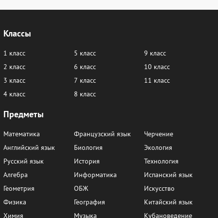
Классы
1 класс
5 класс
9 класс
2 класс
6 класс
10 класс
3 класс
7 класс
11 класс
4 класс
8 класс
Предметы
Математика
Французский язык
Черчение
Английский язык
Биология
Экология
Русский язык
История
Технология
Алгебра
Информатика
Испанский язык
Геометрия
ОБЖ
Искусство
Физика
География
Китайский язык
Химия
Музыка
Кубановедение