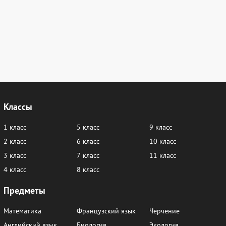
Классы
1 класс
5 класс
9 класс
2 класс
6 класс
10 класс
3 класс
7 класс
11 класс
4 класс
8 класс
Предметы
Математика
Французский язык
Черчение
Английский язык
Биология
Экология