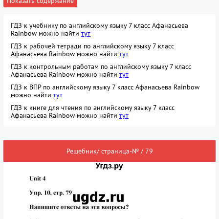
Показать содержание
ГДЗ к учебнику по английскому языку 7 класс Афанасьева
Rainbow можно найти
тут
ГДЗ к рабочей тетради по английскому языку 7 класс
Афанасьева Rainbow можно найти
тут
ГДЗ к контрольным работам по английскому языку 7 класс
Афанасьева Rainbow можно найти
тут
ГДЗ к ВПР по английскому языку 7 класс Афанасьева Rainbow
можно найти
тут
ГДЗ к книге для чтения по английскому языку 7 класс
Афанасьева Rainbow можно найти
тут
Решебник/ страница-№ / 79