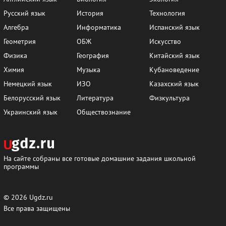
Русский язык
История
Технология
Алгебра
Информатика
Испанский язык
Геометрия
ОБЖ
Искусство
Физика
География
Китайский язык
Химия
Музыка
Кубановедение
Немецкий язык
ИЗО
Казахский язык
Белорусский язык
Литература
Физкультура
Украинский язык
Обществознание
На сайте собраны все готовые домашние задания школьной
программы
© 2026
Ugdz.ru
Все права защищены