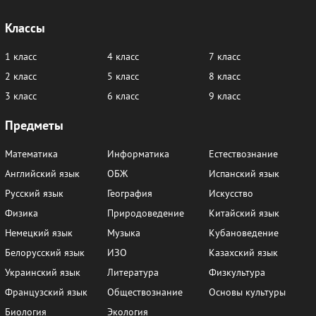
Классы
1 класс
4 класс
7 класс
2 класс
5 класс
8 класс
3 класс
6 класс
9 класс
Предметы
Математика
Информатика
Естествознание
Английский язык
ОБЖ
Испанский язык
Русский язык
География
Искусство
Физика
Природоведение
Китайский язык
Немецкий язык
Музыка
Кубановедение
Белорусский язык
ИЗО
Казахский язык
Украинский язык
Литература
Физкультура
Французский язык
Обществознание
Основы культуры
Биология
Экология