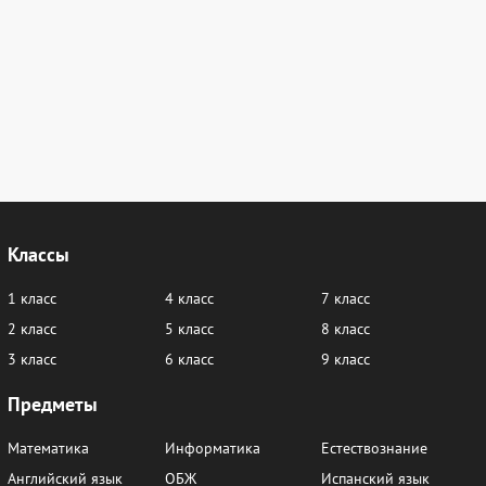
Классы
1 класс
4 класс
7 класс
2 класс
5 класс
8 класс
3 класс
6 класс
9 класс
Предметы
Математика
Информатика
Естествознание
Английский язык
ОБЖ
Испанский язык