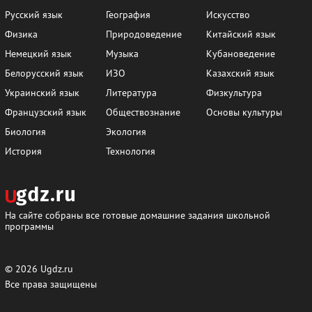
Русский язык
География
Искусство
Физика
Природоведение
Китайский язык
Немецкий язык
Музыка
Кубановедение
Белорусский язык
ИЗО
Казахский язык
Украинский язык
Литература
Физкультура
Французский язык
Обществознание
Основы культуры
Биология
Экология
История
Технология
На сайте собраны все готовые домашние задания школьной
программы
© 2026
Ugdz.ru
Все права защищены