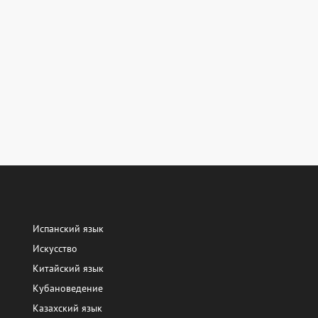
Испанский язык
Искусство
Китайский язык
Кубановедение
Казахский язык