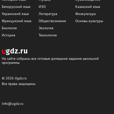
Белорусский язык
ИЗО
Казахский язык
Украинский язык
Литература
Физкультура
Французский язык
Обществознание
Основы культуры
Биология
Экология
История
Технология
На сайте собраны все готовые домашние задания школьной
программы
© 2026
Ugdz.ru
Все права защищены
info@ugdz.ru