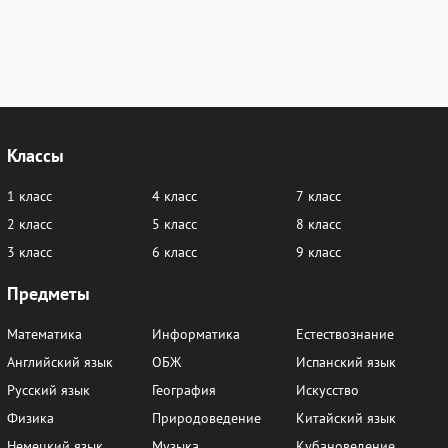
Классы
1 класс
4 класс
7 класс
2 класс
5 класс
8 класс
3 класс
6 класс
9 класс
Предметы
Математика
Информатика
Естествознание
Английский язык
ОБЖ
Испанский язык
Русский язык
География
Искусство
Физика
Природоведение
Китайский язык
Немецкий язык
Музыка
Кубановедение