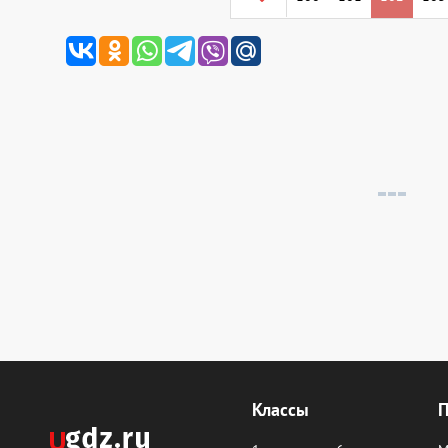
Классы