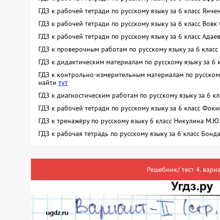
ГДЗ к рабочей тетради по русскому языку за 6 класс Янч
ГДЗ к рабочей тетради по русскому языку за 6 класс Вовк
ГДЗ к рабочей тетради по русскому языку за 6 класс Адае
ГДЗ к проверочным работам по русскому языку за 6 класс
ГДЗ к дидактическим материалам по русскому языку за 6 
ГДЗ к контрольно-измерительным материалам по русскому 
найти
тут
ГДЗ к диагностическим работам по русскому языку за 6 к
ГДЗ к рабочей тетради по русскому языку за 6 класс Фок
ГДЗ к тренажёру по русскому языку 6 класс Никулина М.
ГДЗ к рабочая тетрадь по русскому языку за 6 класс Бон
Решебник/ тест 4. вариа