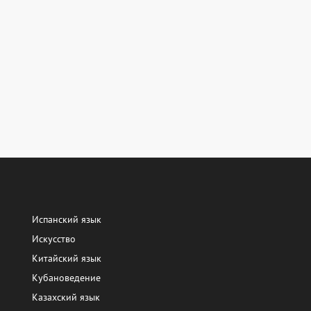
Испанский язык
Искусство
Китайский язык
Кубановедение
Казахский язык