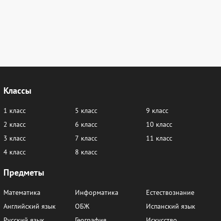
Классы
1 класс
5 класс
9 класс
2 класс
6 класс
10 класс
3 класс
7 класс
11 класс
4 класс
8 класс
Предметы
Математика
Информатика
Естествознание
Английский язык
ОБЖ
Испанский язык
Русский язык
География
Искусство