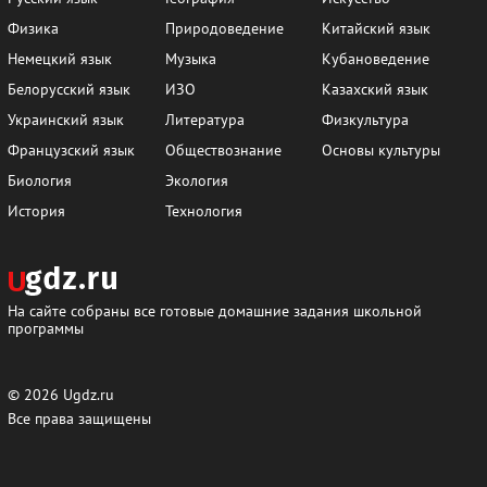
Физика
Природоведение
Китайский язык
Немецкий язык
Музыка
Кубановедение
Белорусский язык
ИЗО
Казахский язык
Украинский язык
Литература
Физкультура
Французский язык
Обществознание
Основы культуры
Биология
Экология
История
Технология
На сайте собраны все готовые домашние задания школьной
программы
© 2026
Ugdz.ru
Все права защищены