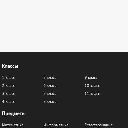
Классы
1 класс
5 класс
9 класс
2 класс
6 класс
10 класс
3 класс
7 класс
11 класс
4 класс
8 класс
Предметы
Математика
Информатика
Естествознание