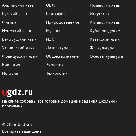
Английский язык
ОБЖ
Испанский язык
Русский язык
География
Искусство
Физика
Природоведение
Китайский язык
Немецкий язык
Музыка
Кубановедение
Белорусский язык
ИЗО
Казахский язык
Украинский язык
Литература
Физкультура
Французский язык
Обществознание
Основы культуры
Биология
Экология
История
Технология
На сайте собраны все готовые домашние задания школьной
программы
© 2026
Ugdz.ru
Все права защищены