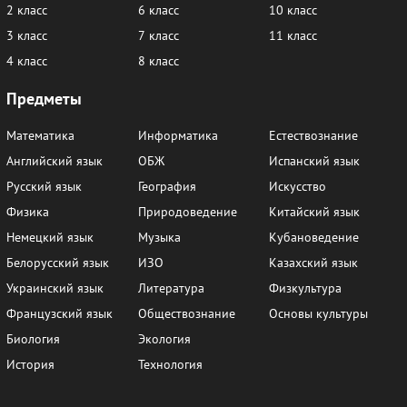
2 класс
6 класс
10 класс
3 класс
7 класс
11 класс
4 класс
8 класс
Предметы
Математика
Информатика
Естествознание
Английский язык
ОБЖ
Испанский язык
Русский язык
География
Искусство
Физика
Природоведение
Китайский язык
Немецкий язык
Музыка
Кубановедение
Белорусский язык
ИЗО
Казахский язык
Украинский язык
Литература
Физкультура
Французский язык
Обществознание
Основы культуры
Биология
Экология
История
Технология