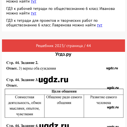
можно найти
тут
ГДЗ к рабочей тетради по обществознанию 6 класс Иванова
можно найти
тут
ГДЗ к тетради для проектов и творческих работ по
обществознанию 6 класс Лавренова можно найти
тут
Решебник 2023/ страница / 44