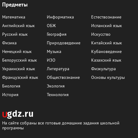
Предметы
Математика
Информатика
Естествознание
Английский язык
ОБЖ
Испанский язык
Русский язык
География
Искусство
Физика
Природоведение
Китайский язык
Немецкий язык
Музыка
Кубановедение
Белорусский язык
ИЗО
Казахский язык
Украинский язык
Литература
Физкультура
Французский язык
Обществознание
Основы культуры
Биология
Экология
История
Технология
На сайте собраны все готовые домашние задания школьной
программы