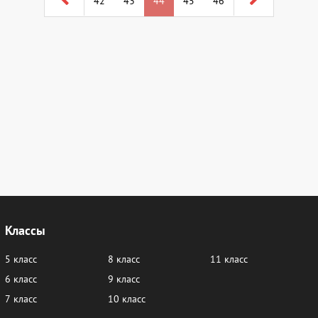
42
43
44
45
46
Классы
5 класс
8 класс
11 класс
6 класс
9 класс
7 класс
10 класс