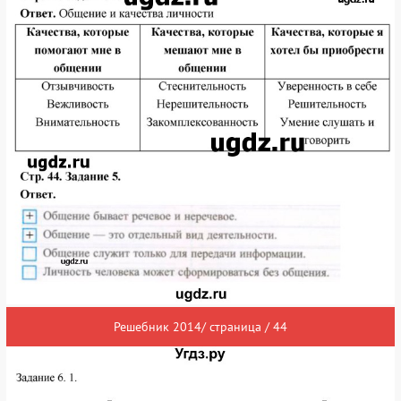
Решебник 2014/ страница / 44