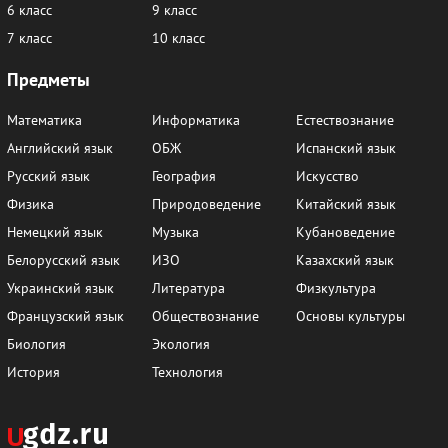
6 класс
9 класс
7 класс
10 класс
Предметы
Математика
Информатика
Естествознание
Английский язык
ОБЖ
Испанский язык
Русский язык
География
Искусство
Физика
Природоведение
Китайский язык
Немецкий язык
Музыка
Кубановедение
Белорусский язык
ИЗО
Казахский язык
Украинский язык
Литература
Физкультура
Французский язык
Обществознание
Основы культуры
Биология
Экология
История
Технология