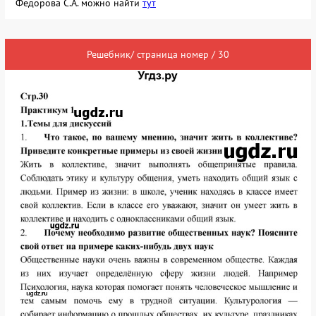
Федорова С.А. можно найти
тут
Решебник/ страница номер / 30