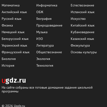
Математика
Информатика
Естествознание
Английский язык
ОБЖ
Испанский язык
Русский язык
География
Искусство
Физика
Природоведение
Китайский язык
Немецкий язык
Музыка
Кубановедение
Белорусский язык
ИЗО
Казахский язык
Украинский язык
Литература
Физкультура
Французский язык
Обществознание
Основы культуры
Биология
Экология
История
Технология
На сайте собраны все готовые домашние задания школьной
программы
© 2026
Ugdz.ru