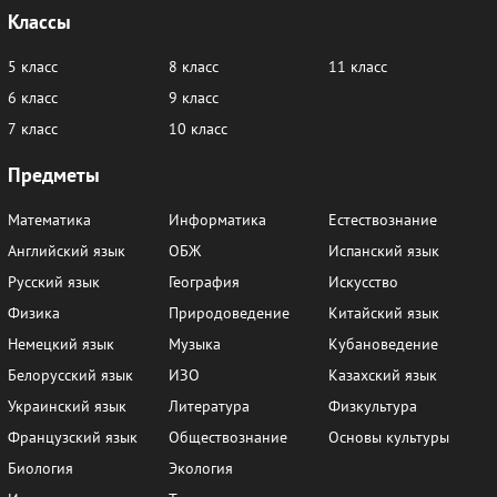
Классы
5 класс
8 класс
11 класс
6 класс
9 класс
7 класс
10 класс
Предметы
Математика
Информатика
Естествознание
Английский язык
ОБЖ
Испанский язык
Русский язык
География
Искусство
Физика
Природоведение
Китайский язык
Немецкий язык
Музыка
Кубановедение
Белорусский язык
ИЗО
Казахский язык
Украинский язык
Литература
Физкультура
Французский язык
Обществознание
Основы культуры
Биология
Экология