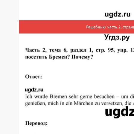
Решебник/ часть 2. стран