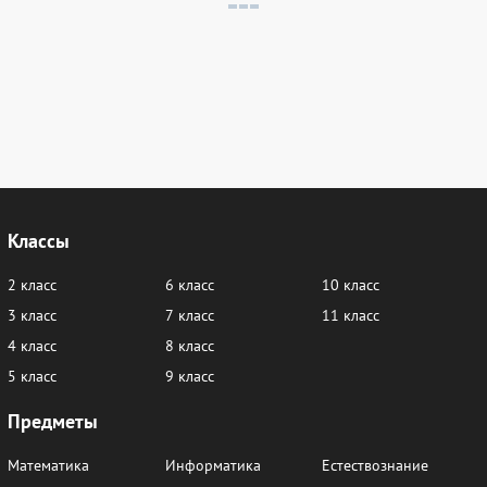
Классы
2 класс
6 класс
10 класс
3 класс
7 класс
11 класс
4 класс
8 класс
5 класс
9 класс
Предметы
Математика
Информатика
Естествознание