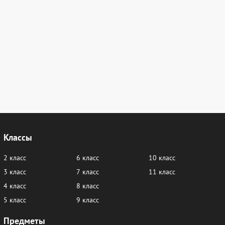
Классы
2 класс
6 класс
10 класс
3 класс
7 класс
11 класс
4 класс
8 класс
5 класс
9 класс
Предметы