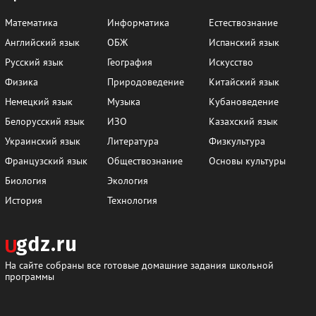
Математика
Информатика
Естествознание
Английский язык
ОБЖ
Испанский язык
Русский язык
География
Искусство
Физика
Природоведение
Китайский язык
Немецкий язык
Музыка
Кубановедение
Белорусский язык
ИЗО
Казахский язык
Украинский язык
Литература
Физкультура
Французский язык
Обществознание
Основы культуры
Биология
Экология
История
Технология
На сайте собраны все готовые домашние задания школьной
программы