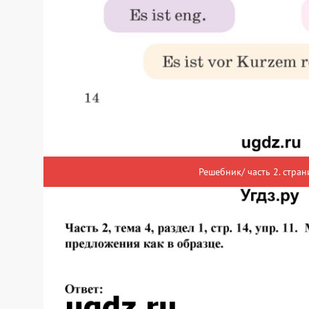
Решебник/ часть 2. стран