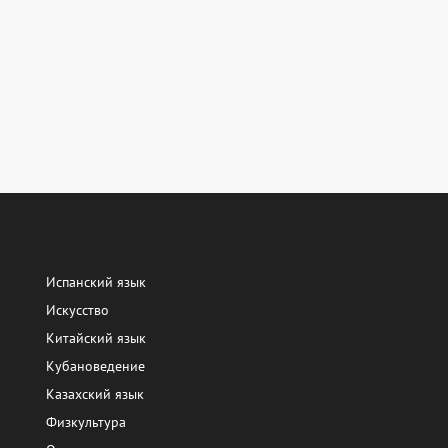
Испанский язык
Искусство
Китайский язык
Кубановедение
Казахский язык
Физкультура