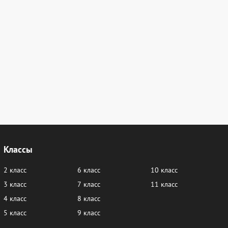
Классы
2 класс
6 класс
10 класс
3 класс
7 класс
11 класс
4 класс
8 класс
5 класс
9 класс