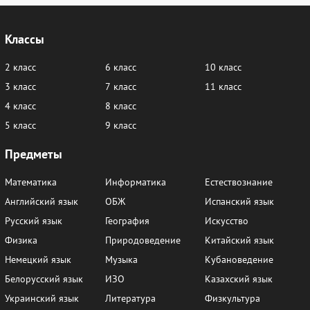
Классы
2 класс
6 класс
10 класс
3 класс
7 класс
11 класс
4 класс
8 класс
5 класс
9 класс
Предметы
Математика
Информатика
Естествознание
Английский язык
ОБЖ
Испанский язык
Русский язык
География
Искусство
Физика
Природоведение
Китайский язык
Немецкий язык
Музыка
Кубановедение
Белорусский язык
ИЗО
Казахский язык
Украинский язык
Литература
Физкультура