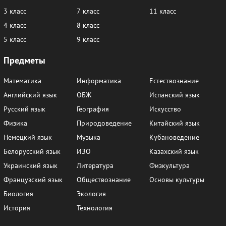
3 класс
7 класс
11 класс
4 класс
8 класс
5 класс
9 класс
Предметы
Математика
Информатика
Естествознание
Английский язык
ОБЖ
Испанский язык
Русский язык
География
Искусство
Физика
Природоведение
Китайский язык
Немецкий язык
Музыка
Кубановедение
Белорусский язык
ИЗО
Казахский язык
Украинский язык
Литература
Физкультура
Французский язык
Обществознание
Основы культуры
Биология
Экология
История
Технология