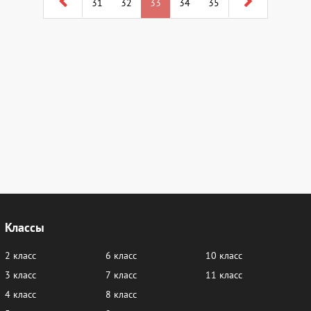
31
32
33
34
35
Классы
2 класс
6 класс
10 класс
3 класс
7 класс
11 класс
4 класс
8 класс