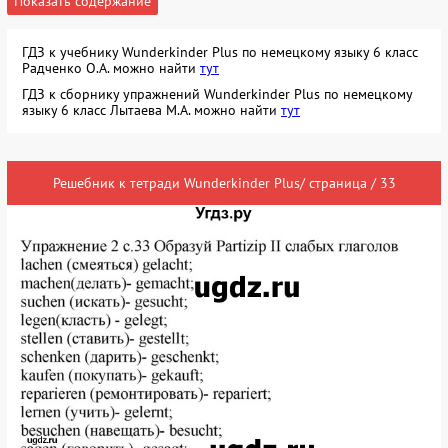
Показать содержание
ГДЗ к учебнику Wunderkinder Plus по немецкому языку 6 класс
Радченко О.А. можно найти
тут
ГДЗ к сборнику упражнений Wunderkinder Plus по немецкому
языку 6 класс Лытаева М.А. можно найти
тут
Решебник к тетради Wunderkinder Plus/ страница / 33