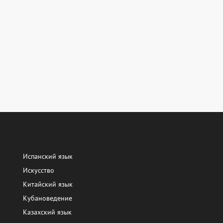
Испанский язык
Искусство
Китайский язык
Кубановедение
Казахский язык