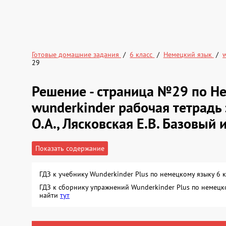
Готовые домашние задания
6 класс
Немецкий язык
29
Решение - страница №29 по Н
wunderkinder рабочая тетрадь 
О.А., Лясковская Е.В. Базовый
Показать содержание
ГДЗ к учебнику Wunderkinder Plus по немецкому языку 6 
ГДЗ к сборнику упражнений Wunderkinder Plus по немецко
найти
тут