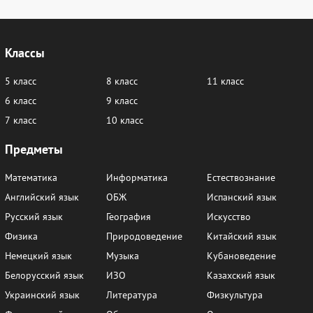
Классы
5 класс
8 класс
11 класс
6 класс
9 класс
7 класс
10 класс
Предметы
Математика
Информатика
Естествознание
Английский язык
ОБЖ
Испанский язык
Русский язык
География
Искусство
Физика
Природоведение
Китайский язык
Немецкий язык
Музыка
Кубановедение
Белорусский язык
ИЗО
Казахский язык
Украинский язык
Литература
Физкультура