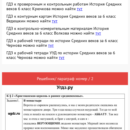
ГДЗ к проверочным и контрольным работам История Средних
веков 6 класс Крючкова можно найти
тут
ГДЗ к контурным картам История Средних веков за 6 класс
Ведюшкин можно найти
тут
ГДЗ к контрольно-измерительным материалам История
Средних веков за 6 класс Волкова можно найти
тут
ГДЗ к рабочей тетради по истории Средних веков за 6 класс
Чернова можно найти
тут
ГДЗ к рабочей тетради УУД по истории Средних веков за 6
класс Чернова можно найти
тут
Решебник/ параграф номер / 2