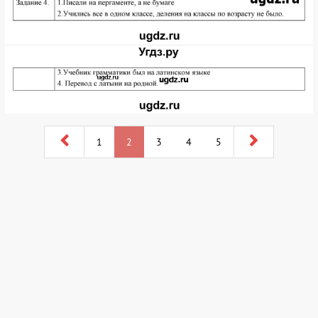
1
2
3
4
5