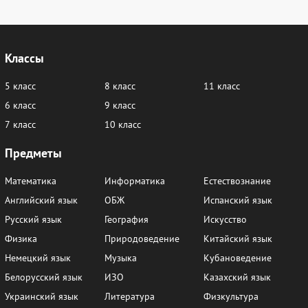
Классы
5 класс
8 класс
11 класс
6 класс
9 класс
7 класс
10 класс
Предметы
Математика
Информатика
Естествознание
Английский язык
ОБЖ
Испанский язык
Русский язык
География
Искусство
Физика
Природоведение
Китайский язык
Немецкий язык
Музыка
Кубановедение
Белорусский язык
ИЗО
Казахский язык
Украинский язык
Литература
Физкультура