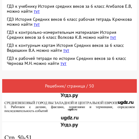
ГДЗ к учебнику История средних веков за 6 класс Агибалов Е.В,
можно найти
тут
ГДЗ История Средних веков 6 класс рабочая тетрадь Крючкова
можно найти
тут
ГДЗ к контрольно-измерительным материалам История
Средних веков за 6 класс Волкова К.В. можно найти
тут
ГДЗ к контурным картам История Средних веков за 6 класс
Ведюшкин В.А. можно найти
тут
ГДЗ к рабочей тетради по истории Средних веков за 6 класс
Чернова М.Н. можно найти
тут
Решебник/ страница / 50