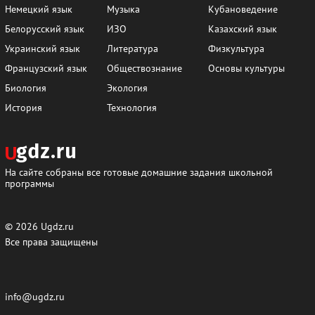
Немецкий язык
Музыка
Кубановедение
Белорусский язык
ИЗО
Казахский язык
Украинский язык
Литература
Физкультура
Французский язык
Обществознание
Основы культуры
Биология
Экология
История
Технология
На сайте собраны все готовые домашние задания школьной
программы
© 2026
Ugdz.ru
Все права защищены
info@ugdz.ru