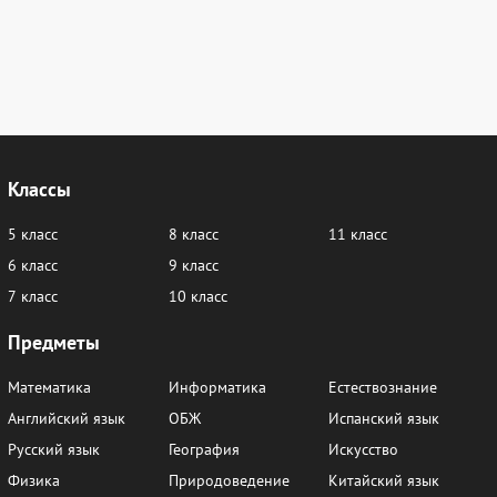
Классы
5 класс
8 класс
11 класс
6 класс
9 класс
7 класс
10 класс
Предметы
Математика
Информатика
Естествознание
Английский язык
ОБЖ
Испанский язык
Русский язык
География
Искусство
Физика
Природоведение
Китайский язык