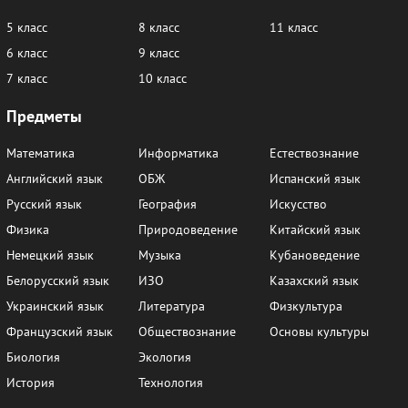
5 класс
8 класс
11 класс
6 класс
9 класс
7 класс
10 класс
Предметы
Математика
Информатика
Естествознание
Английский язык
ОБЖ
Испанский язык
Русский язык
География
Искусство
Физика
Природоведение
Китайский язык
Немецкий язык
Музыка
Кубановедение
Белорусский язык
ИЗО
Казахский язык
Украинский язык
Литература
Физкультура
Французский язык
Обществознание
Основы культуры
Биология
Экология
История
Технология