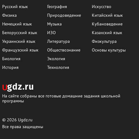
Русский язык
География
Искусство
Физика
Природоведение
Китайский язык
Немецкий язык
Музыка
Кубановедение
Белорусский язык
ИЗО
Казахский язык
Украинский язык
Литература
Физкультура
Французский язык
Обществознание
Основы культуры
Биология
Экология
История
Технология
На сайте собраны все готовые домашние задания школьной
программы
© 2026
Ugdz.ru
Все права защищены