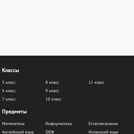
Классы
5 класс
8 класс
11 класс
6 класс
9 класс
7 класс
10 класс
Предметы
Математика
Информатика
Естествознание
Английский язык
ОБЖ
Испанский язык