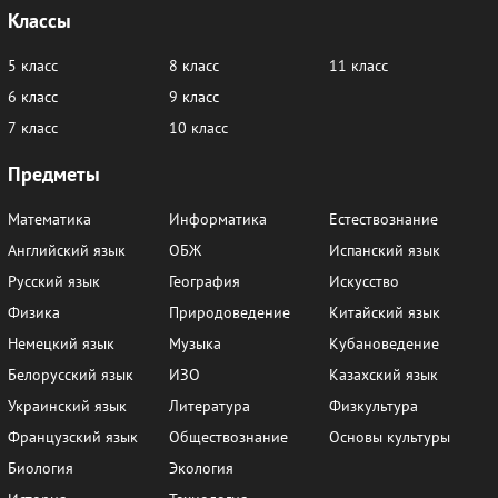
Классы
5 класс
8 класс
11 класс
6 класс
9 класс
7 класс
10 класс
Предметы
Математика
Информатика
Естествознание
Английский язык
ОБЖ
Испанский язык
Русский язык
География
Искусство
Физика
Природоведение
Китайский язык
Немецкий язык
Музыка
Кубановедение
Белорусский язык
ИЗО
Казахский язык
Украинский язык
Литература
Физкультура
Французский язык
Обществознание
Основы культуры
Биология
Экология